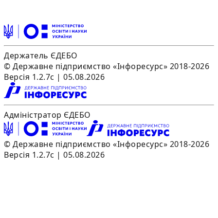
Держатель ЄДЕБО
© Державне підприємство «Інфоресурс» 2018-2026
Версія 1.2.7c | 05.08.2026
Адміністратор ЄДЕБО
© Державне підприємство «Інфоресурс» 2018-2026
Версія 1.2.7c | 05.08.2026