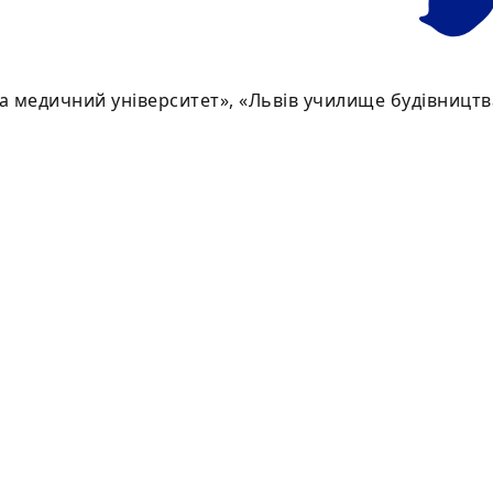
а медичний університет», «Львів училище будівництв