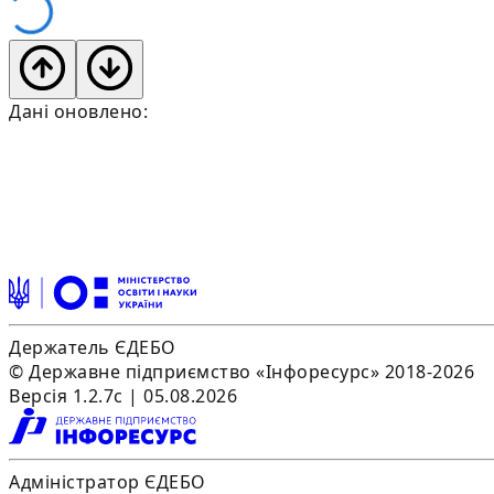
Дані оновлено:
Держатель ЄДЕБО
© Державне підприємство «Інфоресурс» 2018-2026
Версія 1.2.7c | 05.08.2026
Адміністратор ЄДЕБО