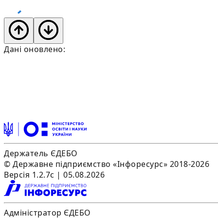
Дані оновлено:
Держатель ЄДЕБО
© Державне підприємство «Інфоресурс» 2018-2026
Версія 1.2.7c | 05.08.2026
Адміністратор ЄДЕБО