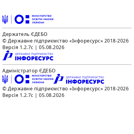
Держатель ЄДЕБО
© Державне підприємство «Інфоресурс» 2018-2026
Версія 1.2.7c | 05.08.2026
Адміністратор ЄДЕБО
© Державне підприємство «Інфоресурс» 2018-2026
Версія 1.2.7c | 05.08.2026