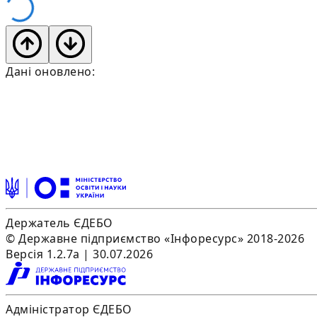
Дані оновлено:
Держатель ЄДЕБО
© Державне підприємство «Інфоресурс» 2018-2026
Версія 1.2.7a | 30.07.2026
Адміністратор ЄДЕБО