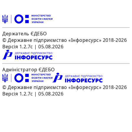
Держатель ЄДЕБО
© Державне підприємство «Інфоресурс» 2018-2026
Версія 1.2.7c | 05.08.2026
Адміністратор ЄДЕБО
© Державне підприємство «Інфоресурс» 2018-2026
Версія 1.2.7c | 05.08.2026