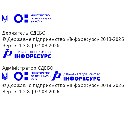
Держатель ЄДЕБО
© Державне підприємство «Інфоресурс» 2018-2026
Версія 1.2.8 | 07.08.2026
Адміністратор ЄДЕБО
© Державне підприємство «Інфоресурс» 2018-2026
Версія 1.2.8 | 07.08.2026