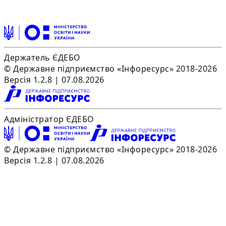
Держатель ЄДЕБО
© Державне підприємство «Інфоресурс» 2018-2026
Версія 1.2.8 | 07.08.2026
Адміністратор ЄДЕБО
© Державне підприємство «Інфоресурс» 2018-2026
Версія 1.2.8 | 07.08.2026