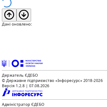
Дані оновлено:
Держатель ЄДЕБО
© Державне підприємство «Інфоресурс» 2018-2026
Версія 1.2.8 | 07.08.2026
Адміністратор ЄДЕБО