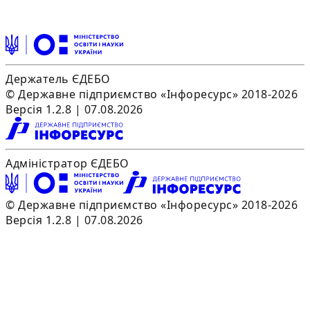
Держатель ЄДЕБО
© Державне підприємство «Інфоресурс» 2018-2026
Версія 1.2.8 | 07.08.2026
Адміністратор ЄДЕБО
© Державне підприємство «Інфоресурс» 2018-2026
Версія 1.2.8 | 07.08.2026