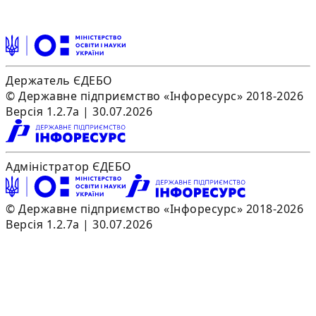
Держатель ЄДЕБО
© Державне підприємство «Інфоресурс» 2018-2026
Версія 1.2.7a | 30.07.2026
Адміністратор ЄДЕБО
© Державне підприємство «Інфоресурс» 2018-2026
Версія 1.2.7a | 30.07.2026