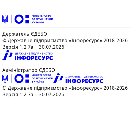
Держатель ЄДЕБО
© Державне підприємство «Інфоресурс» 2018-2026
Версія 1.2.7a | 30.07.2026
Адміністратор ЄДЕБО
© Державне підприємство «Інфоресурс» 2018-2026
Версія 1.2.7a | 30.07.2026