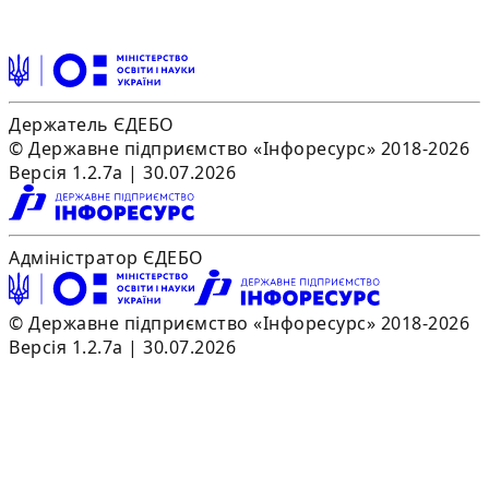
Держатель ЄДЕБО
© Державне підприємство «Інфоресурс» 2018-2026
Версія 1.2.7a | 30.07.2026
Адміністратор ЄДЕБО
© Державне підприємство «Інфоресурс» 2018-2026
Версія 1.2.7a | 30.07.2026