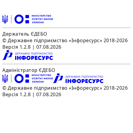
Держатель ЄДЕБО
© Державне підприємство «Інфоресурс» 2018-2026
Версія 1.2.8 | 07.08.2026
Адміністратор ЄДЕБО
© Державне підприємство «Інфоресурс» 2018-2026
Версія 1.2.8 | 07.08.2026