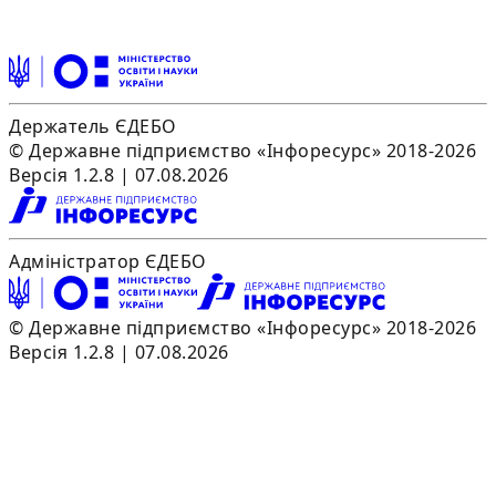
Держатель ЄДЕБО
© Державне підприємство «Інфоресурс» 2018-2026
Версія 1.2.8 | 07.08.2026
Адміністратор ЄДЕБО
© Державне підприємство «Інфоресурс» 2018-2026
Версія 1.2.8 | 07.08.2026