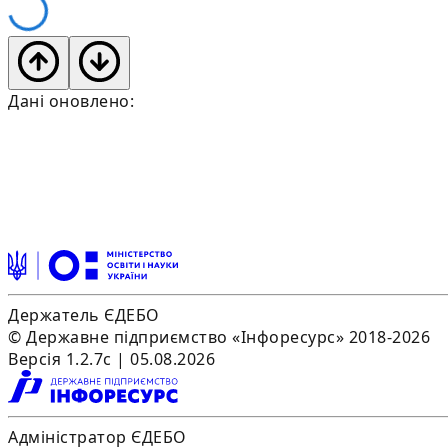
Дані оновлено:
Держатель ЄДЕБО
© Державне підприємство «Інфоресурс» 2018-2026
Версія 1.2.7c | 05.08.2026
Адміністратор ЄДЕБО