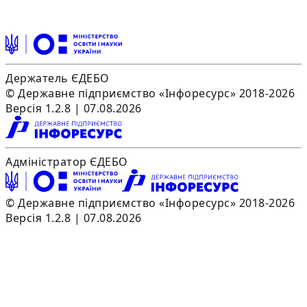
Держатель ЄДЕБО
© Державне підприємство «Інфоресурс» 2018-2026
Версія 1.2.8 | 07.08.2026
Адміністратор ЄДЕБО
© Державне підприємство «Інфоресурс» 2018-2026
Версія 1.2.8 | 07.08.2026