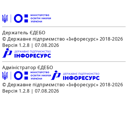
Держатель ЄДЕБО
© Державне підприємство «Інфоресурс» 2018-2026
Версія 1.2.8 | 07.08.2026
Адміністратор ЄДЕБО
© Державне підприємство «Інфоресурс» 2018-2026
Версія 1.2.8 | 07.08.2026