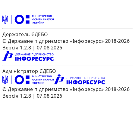
Держатель ЄДЕБО
© Державне підприємство «Інфоресурс» 2018-2026
Версія 1.2.8 | 07.08.2026
Адміністратор ЄДЕБО
© Державне підприємство «Інфоресурс» 2018-2026
Версія 1.2.8 | 07.08.2026