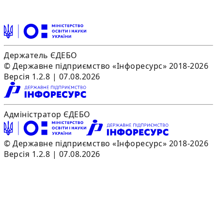
Держатель ЄДЕБО
© Державне підприємство «Інфоресурс» 2018-2026
Версія 1.2.8 | 07.08.2026
Адміністратор ЄДЕБО
© Державне підприємство «Інфоресурс» 2018-2026
Версія 1.2.8 | 07.08.2026