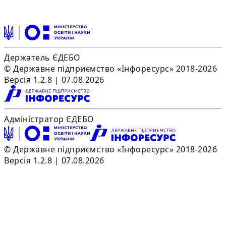
Держатель ЄДЕБО
© Державне підприємство «Інфоресурс» 2018-2026
Версія 1.2.8 | 07.08.2026
Адміністратор ЄДЕБО
© Державне підприємство «Інфоресурс» 2018-2026
Версія 1.2.8 | 07.08.2026