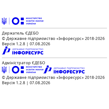
Держатель ЄДЕБО
© Державне підприємство «Інфоресурс» 2018-2026
Версія 1.2.8 | 07.08.2026
Адміністратор ЄДЕБО
© Державне підприємство «Інфоресурс» 2018-2026
Версія 1.2.8 | 07.08.2026