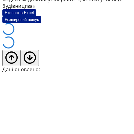
будівництва»
Експорт в Excel
Розширений пошук
Дані оновлено: