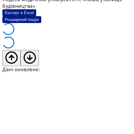
будівництва»
Експорт в Excel
Розширений пошук
Дані оновлено: