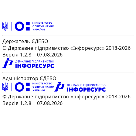
Держатель ЄДЕБО
© Державне підприємство «Інфоресурс» 2018-2026
Версія 1.2.8 | 07.08.2026
Адміністратор ЄДЕБО
© Державне підприємство «Інфоресурс» 2018-2026
Версія 1.2.8 | 07.08.2026