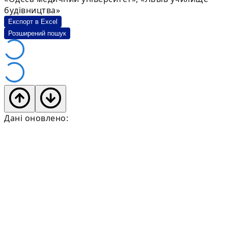
будівництва»
Експорт в Excel
Розширений пошук
Дані оновлено: