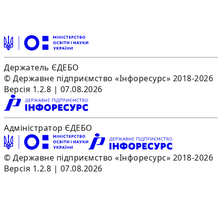
Держатель ЄДЕБО
© Державне підприємство «Інфоресурс» 2018-2026
Версія 1.2.8 | 07.08.2026
Адміністратор ЄДЕБО
© Державне підприємство «Інфоресурс» 2018-2026
Версія 1.2.8 | 07.08.2026