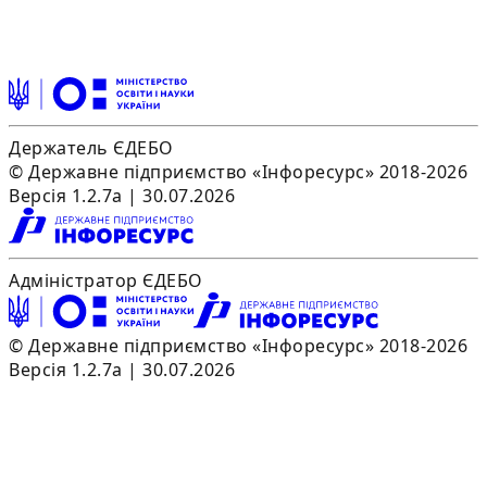
Держатель ЄДЕБО
© Державне підприємство «Інфоресурс» 2018-2026
Версія 1.2.7a | 30.07.2026
Адміністратор ЄДЕБО
© Державне підприємство «Інфоресурс» 2018-2026
Версія 1.2.7a | 30.07.2026