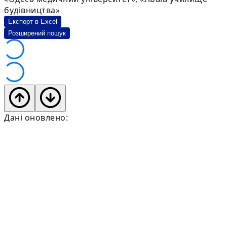
будівництва»
Експорт в Excel
Розширений пошук
Дані оновлено: