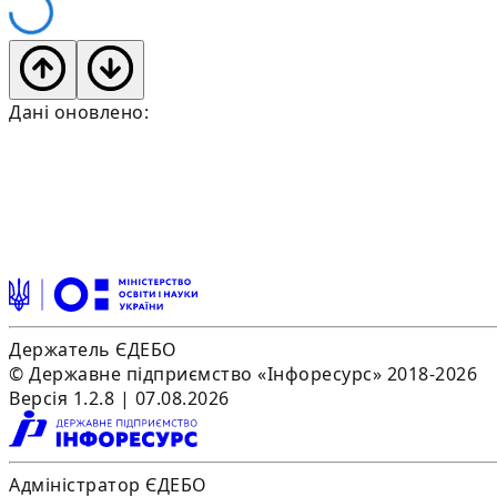
Дані оновлено:
Держатель ЄДЕБО
© Державне підприємство «Інфоресурс» 2018-2026
Версія 1.2.8 | 07.08.2026
Адміністратор ЄДЕБО