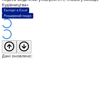
будівництва»
Експорт в Excel
Розширений пошук
Дані оновлено: