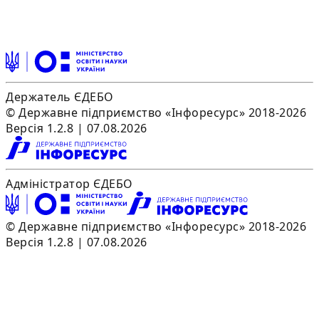
Держатель ЄДЕБО
© Державне підприємство «Інфоресурс» 2018-2026
Версія 1.2.8 | 07.08.2026
Адміністратор ЄДЕБО
© Державне підприємство «Інфоресурс» 2018-2026
Версія 1.2.8 | 07.08.2026