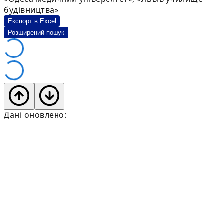
будівництва»
Експорт в Excel
Розширений пошук
Дані оновлено: