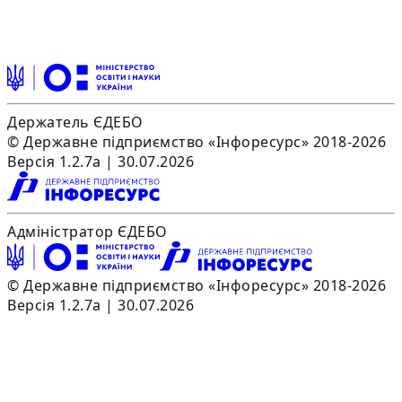
Держатель ЄДЕБО
© Державне підприємство «Інфоресурс» 2018-2026
Версія 1.2.7a | 30.07.2026
Адміністратор ЄДЕБО
© Державне підприємство «Інфоресурс» 2018-2026
Версія 1.2.7a | 30.07.2026