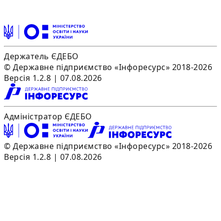
Держатель ЄДЕБО
© Державне підприємство «Інфоресурс» 2018-2026
Версія 1.2.8 | 07.08.2026
Адміністратор ЄДЕБО
© Державне підприємство «Інфоресурс» 2018-2026
Версія 1.2.8 | 07.08.2026