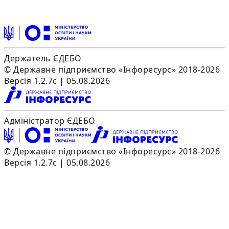
Держатель ЄДЕБО
© Державне підприємство «Інфоресурс» 2018-2026
Версія 1.2.7c | 05.08.2026
Адміністратор ЄДЕБО
© Державне підприємство «Інфоресурс» 2018-2026
Версія 1.2.7c | 05.08.2026