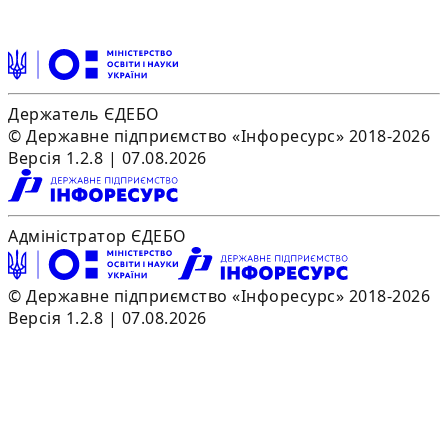
Держатель ЄДЕБО
© Державне підприємство «Інфоресурс» 2018-2026
Версія 1.2.8 | 07.08.2026
Адміністратор ЄДЕБО
© Державне підприємство «Інфоресурс» 2018-2026
Версія 1.2.8 | 07.08.2026