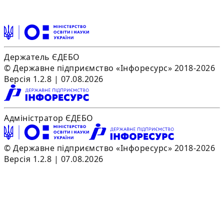
Держатель ЄДЕБО
© Державне підприємство «Інфоресурс» 2018-2026
Версія 1.2.8 | 07.08.2026
Адміністратор ЄДЕБО
© Державне підприємство «Інфоресурс» 2018-2026
Версія 1.2.8 | 07.08.2026