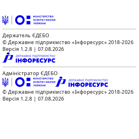
Держатель ЄДЕБО
© Державне підприємство «Інфоресурс» 2018-2026
Версія 1.2.8 | 07.08.2026
Адміністратор ЄДЕБО
© Державне підприємство «Інфоресурс» 2018-2026
Версія 1.2.8 | 07.08.2026