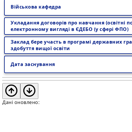
Військова кафедра
Укладання договорів про навчання (освітні по
електронному вигляді в ЄДЕБО (у сфері ФПО)
Заклад бере участь в програмі державних гра
здобуття вищої освіти
Дата заснування
Дані оновлено: