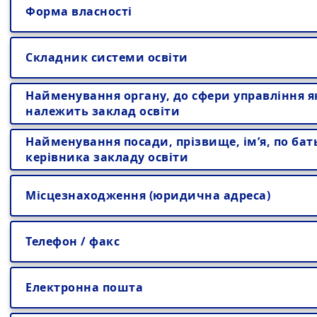
Форма власності
Складник системи освіти
Найменування органу, до сфери управління я
належить заклад освіти
Найменування посади, прізвище, ім’я, по бат
керівника закладу освіти
Місцезнаходження (юридична адреса)
Телефон / факс
Електронна пошта