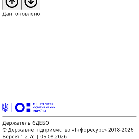
Дані оновлено:
Держатель ЄДЕБО
© Державне підприємство «Інфоресурс» 2018-2026
Версія 1.2.7c | 05.08.2026