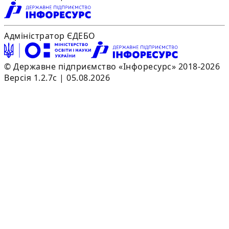
Адміністратор ЄДЕБО
© Державне підприємство «Інфоресурс» 2018-2026
Версія 1.2.7c | 05.08.2026