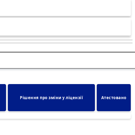
Рішення про зміни у ліцензії
Атестовано