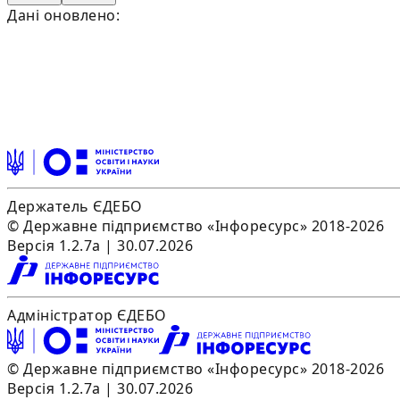
Дані оновлено:
Держатель ЄДЕБО
© Державне підприємство «Інфоресурс» 2018-2026
Версія 1.2.7a | 30.07.2026
Адміністратор ЄДЕБО
© Державне підприємство «Інфоресурс» 2018-2026
Версія 1.2.7a | 30.07.2026