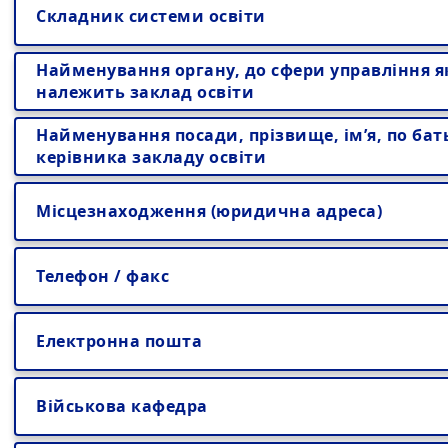
Складник системи освіти
Найменування органу, до сфери управління я
належить заклад освіти
Найменування посади, прізвище, ім’я, по бат
керівника закладу освіти
Місцезнаходження (юридична адреса)
Телефон / факс
Електронна пошта
Військова кафедра