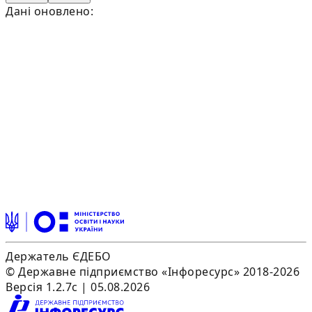
Дані оновлено:
Держатель ЄДЕБО
© Державне підприємство «Інфоресурс» 2018-2026
Версія 1.2.7c | 05.08.2026