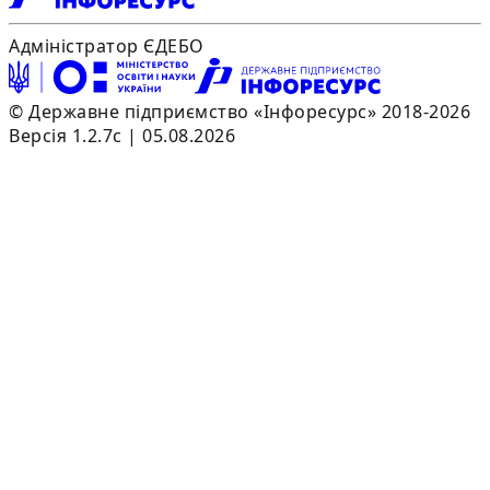
Адміністратор ЄДЕБО
© Державне підприємство «Інфоресурс» 2018-2026
Версія 1.2.7c | 05.08.2026