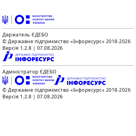
Держатель ЄДЕБО
© Державне підприємство «Інфоресурс» 2018-2026
Версія 1.2.8 | 07.08.2026
Адміністратор ЄДЕБО
© Державне підприємство «Інфоресурс» 2018-2026
Версія 1.2.8 | 07.08.2026