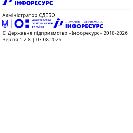
Адміністратор ЄДЕБО
© Державне підприємство «Інфоресурс» 2018-2026
Версія 1.2.8 | 07.08.2026