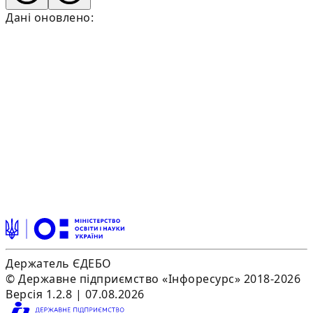
Дані оновлено:
Держатель ЄДЕБО
© Державне підприємство «Інфоресурс» 2018-2026
Версія 1.2.8 | 07.08.2026