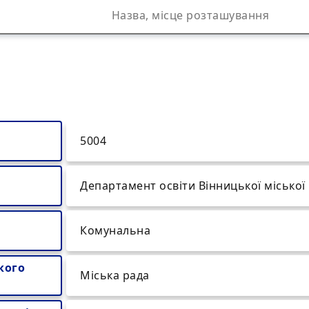
5004
Департамент освіти Вінницької міської
Комунальна
кого
Міська рада