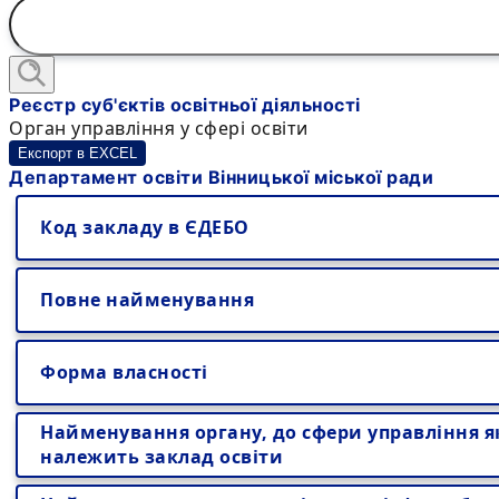
Реєстр суб'єктів освітньої діяльності
Орган управління у сфері освіти
Експорт в EXCEL
Департамент освіти Вінницької міської ради
Код закладу в ЄДЕБО
Повне найменування
Форма власності
Найменування органу, до сфери управління я
належить заклад освіти