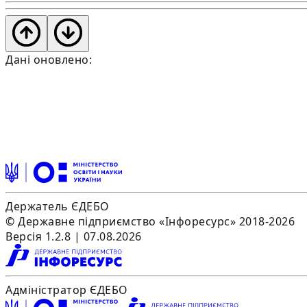
Дані оновлено:
Держатель ЄДЕБО
© Державне підприємство «Інфоресурс» 2018-2026
Версія 1.2.8 | 07.08.2026
Адміністратор ЄДЕБО