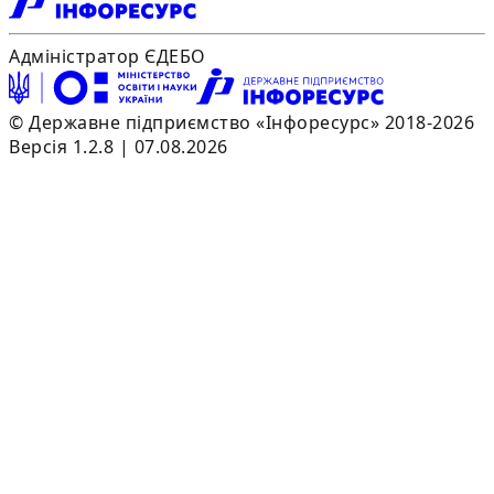
Адміністратор ЄДЕБО
© Державне підприємство «Інфоресурс» 2018-2026
Версія 1.2.8 | 07.08.2026