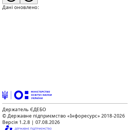
Дані оновлено:
Держатель ЄДЕБО
© Державне підприємство «Інфоресурс» 2018-2026
Версія 1.2.8 | 07.08.2026