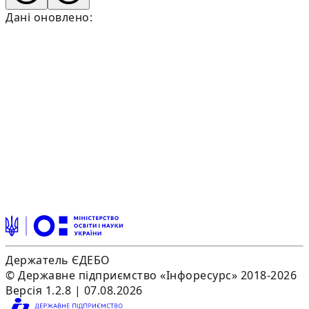
Дані оновлено:
Держатель ЄДЕБО
© Державне підприємство «Інфоресурс» 2018-2026
Версія 1.2.8 | 07.08.2026