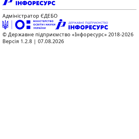
Адміністратор ЄДЕБО
© Державне підприємство «Інфоресурс» 2018-2026
Версія 1.2.8 | 07.08.2026