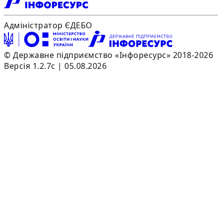
Адміністратор ЄДЕБО
© Державне підприємство «Інфоресурс» 2018-2026
Версія 1.2.7c | 05.08.2026