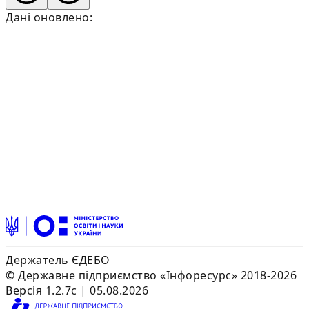
Дані оновлено:
Держатель ЄДЕБО
© Державне підприємство «Інфоресурс» 2018-2026
Версія 1.2.7c | 05.08.2026