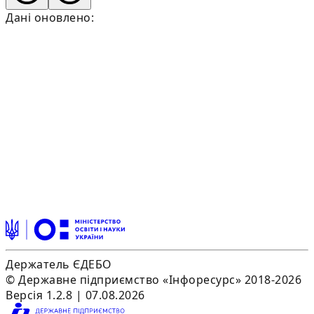
Дані оновлено:
Держатель ЄДЕБО
© Державне підприємство «Інфоресурс» 2018-2026
Версія 1.2.8 | 07.08.2026