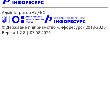
Адміністратор ЄДЕБО
© Державне підприємство «Інфоресурс» 2018-2026
Версія 1.2.8 | 07.08.2026