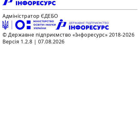
Адміністратор ЄДЕБО
© Державне підприємство «Інфоресурс» 2018-2026
Версія 1.2.8 | 07.08.2026