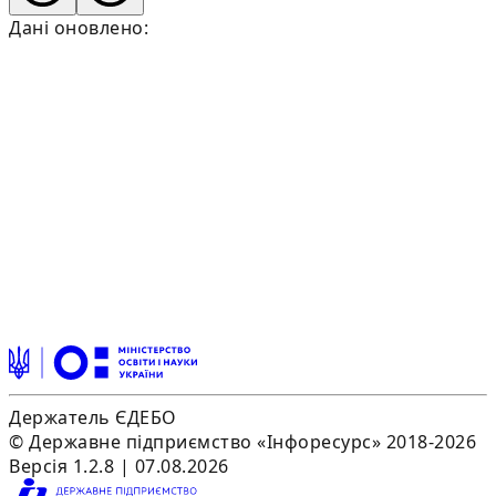
Дані оновлено:
Держатель ЄДЕБО
© Державне підприємство «Інфоресурс» 2018-2026
Версія 1.2.8 | 07.08.2026