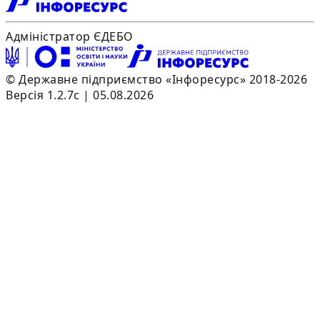
Адміністратор ЄДЕБО
© Державне підприємство «Інфоресурс» 2018-2026
Версія 1.2.7c | 05.08.2026