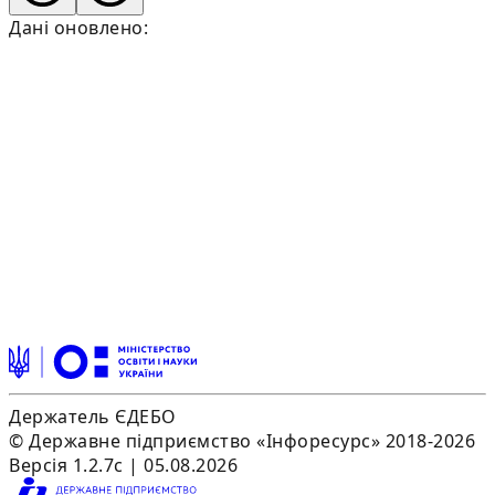
Дані оновлено:
Держатель ЄДЕБО
© Державне підприємство «Інфоресурс» 2018-2026
Версія 1.2.7c | 05.08.2026