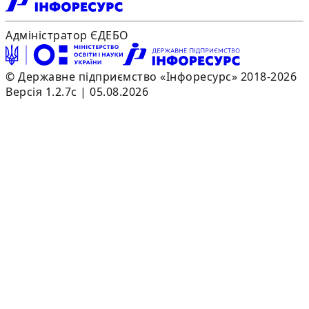
Адміністратор ЄДЕБО
© Державне підприємство «Інфоресурс» 2018-2026
Версія 1.2.7c | 05.08.2026