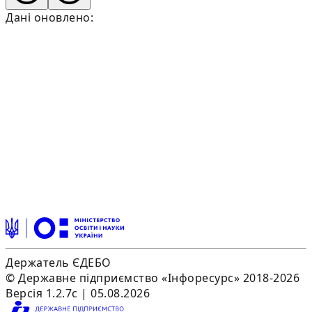
Дані оновлено:
Держатель ЄДЕБО
© Державне підприємство «Інфоресурс» 2018-2026
Версія 1.2.7c | 05.08.2026