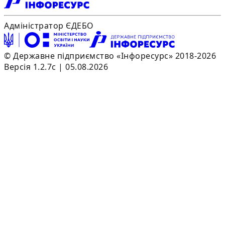
Адміністратор ЄДЕБО
© Державне підприємство «Інфоресурс» 2018-2026
Версія 1.2.7c | 05.08.2026