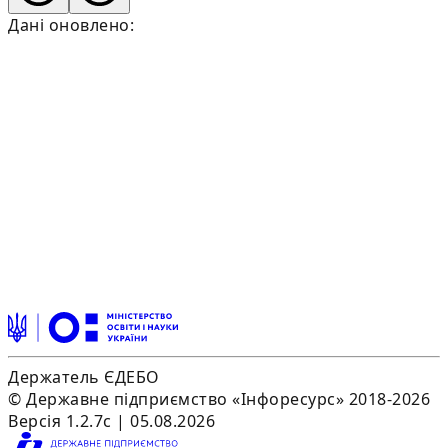
Дані оновлено:
Держатель ЄДЕБО
© Державне підприємство «Інфоресурс» 2018-2026
Версія 1.2.7c | 05.08.2026