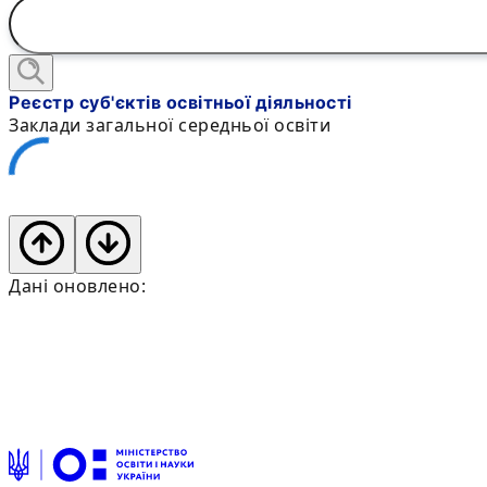
Реєстр суб'єктів освітньої діяльності
Заклади загальної середньої освіти
Дані оновлено: